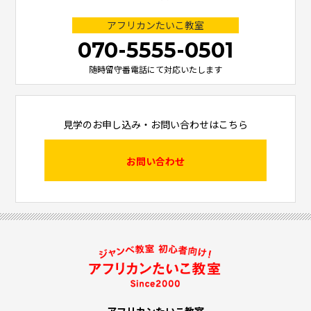
アフリカンたいこ教室
070-5555-0501
随時留守番電話にて対応いたします
見学のお申し込み・お問い合わせはこちら
お問い合わせ
アフリカンたいこ教室