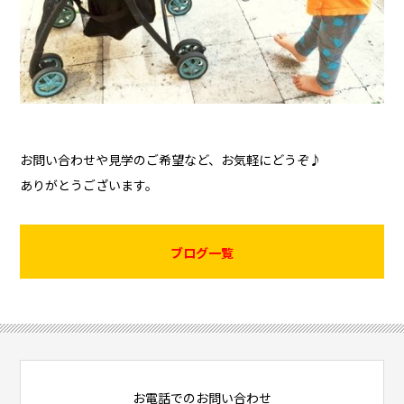
お問い合わせや見学のご希望など、お気軽にどうぞ♪
ありがとうございます。
ブログ一覧
お電話でのお問い合わせ