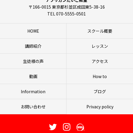
〒166-0015 東京都杉並区成田東5-38-16
TEL 070-5555-0501
HOME
スクール概要
講師紹介
レッスン
生徒様の声
アクセス
動画
How to
Information
ブログ
お問い合わせ
Privacy policy