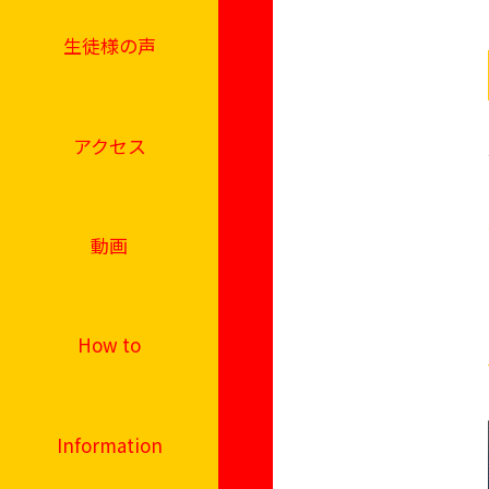
生徒様の声
アクセス
動画
How to
Information