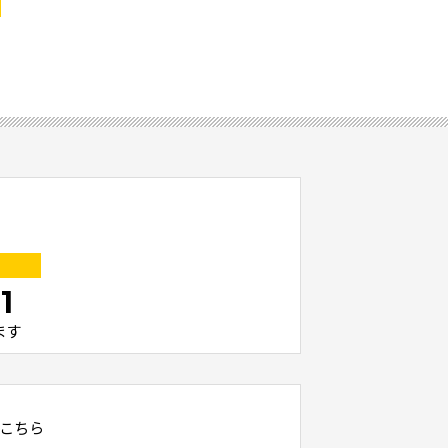
1
ます
こちら