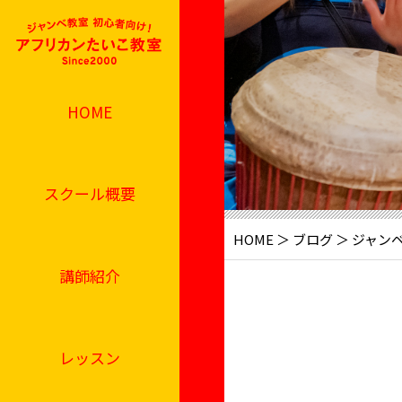
HOME
スクール概要
HOME
＞
ブログ
＞ ジャンベ
講師紹介
レッスン