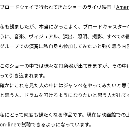
ブロードウェイで行われてきたショーのライヴ映画「
Amer
私も観ましたが、本当にかっこよく、ブロードキャスター
うに、音楽、ヴィジュアル、演出、照明、撮影、すべての
グループでの演奏に私自身も参加してみたいと強く思う内
このショーの中では様々な打楽器が出てきますが、その中
って引き込まれます。
確かにこれを見た人の中にはジャンベをやってみたいと思
と思う人、ドラムを叩けるようになりたいと思う人が出て
私にとって何度も観たくなる作品です。現在は映画館での
on-lineで試聴できるようになっています。