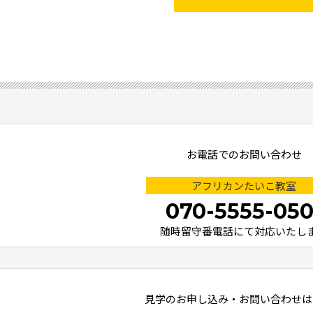
お電話でのお問い合わせ
アフリカンたいこ教室
070-5555-050
随時留守番電話にて対応いたし
見学のお申し込み・お問い合わせは