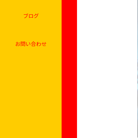
ブログ
お問い合わせ