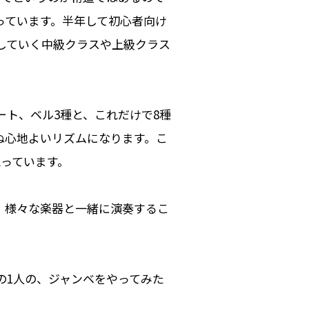
っています。半年して初心者向け
していく中級クラスや上級クラス
ート、ベル3種と、これだけで8種
ぬ心地よいリズムになります。こ
思っています。
、様々な楽器と一緒に演奏するこ
の1人の、ジャンベをやってみた