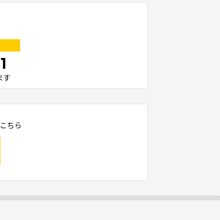
1
ます
こちら