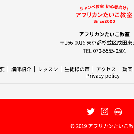
アフリカンたいこ教室
〒166-0015 東京都杉並区成田東5-
TEL 070-5555-0501
要
講師紹介
レッスン
生徒様の声
アクセス
動画
Privacy policy
© 2019 アフリカンたいこ