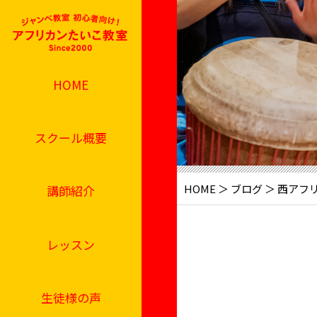
HOME
スクール概要
HOME
＞
ブログ
＞ 西アフ
講師紹介
レッスン
生徒様の声