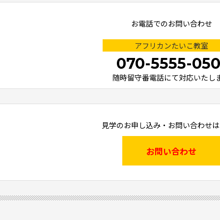
お電話でのお問い合わせ
アフリカンたいこ教室
070-5555-050
随時留守番電話にて対応いたし
見学のお申し込み・お問い合わせは
お問い合わせ