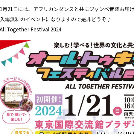
1月21日には、アフリカンダンスと共にジャンベ音楽お届
入場無料のイベントになりますので是非どうぞ♪
All Together Festival 2024