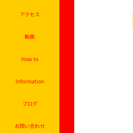
アクセス
動画
How to
Information
ブログ
お問い合わせ