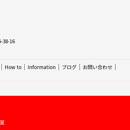
38-16
How to
Information
ブログ
お問い合わせ
教室