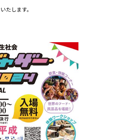
けいたします。