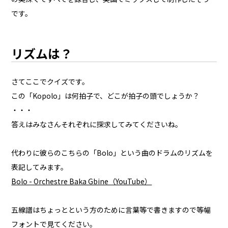
です。
リズムは？
さてここでクイズです。
この「Kopolo」は何拍子で、どこが拍子の頭でしょうか？
・・・
答えはみなさんそれぞれに探求してみてくださいね。
代わりに彼らのこちらの「Bolo」という曲のドラムのリズムを
表記してみます。
Bolo - Orchestre Baka Gbine（YouTube）
五線譜はちょっとという方のために言葉等で書きますので等幅
フォントで見てください。