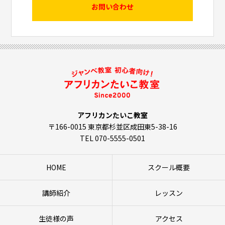
お問い合わせ
アフリカンたいこ教室
〒166-0015 東京都杉並区成田東5-38-16
TEL 070-5555-0501
HOME
スクール概要
講師紹介
レッスン
生徒様の声
アクセス