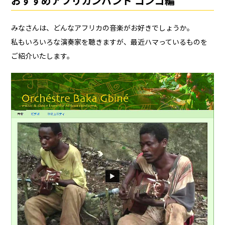
おすすめアフリカンバンド コンゴ編
みなさんは、どんなアフリカの音楽がお好きでしょうか。
私もいろいろな演奏家を聴きますが、最近ハマっているものを
ご紹介いたします。