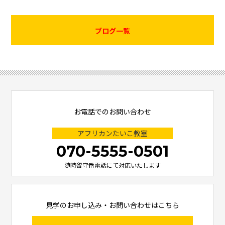
ブログ一覧
お電話でのお問い合わせ
アフリカンたいこ教室
070-5555-0501
随時留守番電話にて対応いたします
見学のお申し込み・お問い合わせはこちら