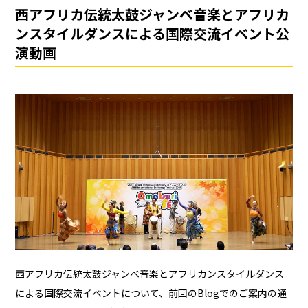
西アフリカ伝統太鼓ジャンベ音楽とアフリカ
ンスタイルダンスによる国際交流イベント公
演動画
西アフリカ伝統太鼓ジャンベ音楽とアフリカンスタイルダンス
による国際交流イベントについて、
前回のBlog
でのご案内の通