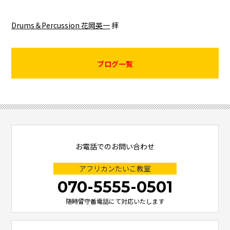
Drums＆Percussion 花岡英一
拝
ブログ一覧
お電話でのお問い合わせ
アフリカンたいこ教室
070-5555-0501
随時留守番電話にて対応いたします