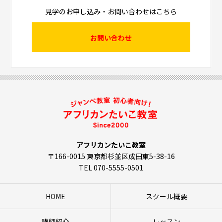
見学のお申し込み・お問い合わせはこちら
お問い合わせ
アフリカンたいこ教室
〒166-0015 東京都杉並区成田東5-38-16
TEL 070-5555-0501
HOME
スクール概要
講師紹介
レッスン