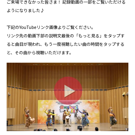
ご来場できなかった皆さま！ 記録動画の一部をご覧いただける
ようになりました♪
下記のYouTubeリンク画像よりご覧ください。
リンク先の動画下部の説明文最後の「もっと見る」をタップす
ると曲目が現われ、もう一度視聴したい曲の時間をタップする
と、その曲から視聴いただけます。